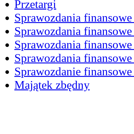
Przetargi
Sprawozdania finansowe 
Sprawozdania finansowe 
Sprawozdania finansowe 
Sprawozdania finansowe 
Sprawozdanie finansowe 
Majątek zbędny