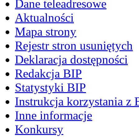
Dane teleadresowe
Aktualności
Mapa strony
Rejestr stron usuniętych
Deklaracja dostępności
Redakcja BIP
Statystyki BIP
Instrukcja korzystania z 
Inne informacje
Konkursy