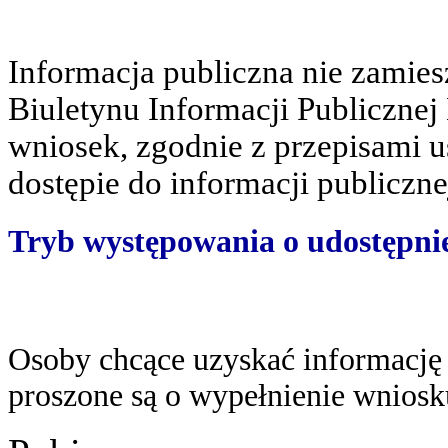
Informacja publiczna nie zamie
Biuletynu Informacji Publicznej
wniosek, zgodnie z przepisami u
dostępie do informacji publiczne
Tryb występowania o udostępnie
Osoby chcące uzyskać informację 
proszone są o wypełnienie wniosku