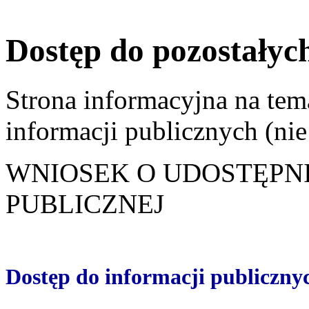
Dostęp do pozostałyc
Strona informacyjna na tem
informacji publicznych (ni
WNIOSEK O UDOSTĘPNI
PUBLICZNEJ
Dostęp do informacji publiczny