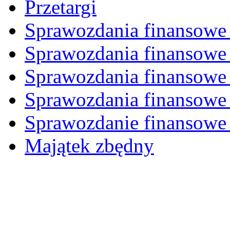
Przetargi
Sprawozdania finansowe 
Sprawozdania finansowe 
Sprawozdania finansowe 
Sprawozdania finansowe 
Sprawozdanie finansowe 
Majątek zbędny