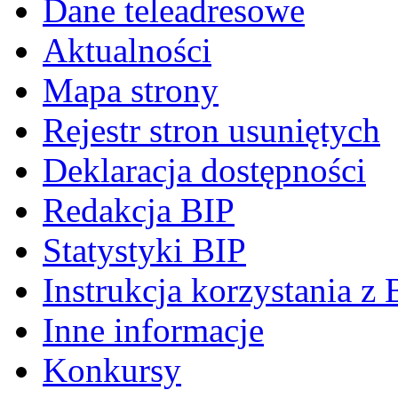
Dane teleadresowe
Aktualności
Mapa strony
Rejestr stron usuniętych
Deklaracja dostępności
Redakcja BIP
Statystyki BIP
Instrukcja korzystania z 
Inne informacje
Konkursy