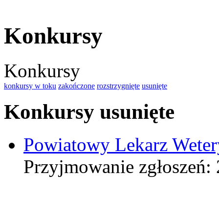
Konkursy
Konkursy
konkursy w toku
zakończone
rozstrzygnięte
usunięte
Konkursy usunięte
Powiatowy Lekarz Wetery
Przyjmowanie zgłoszeń: 