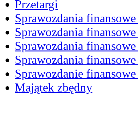
Przetargi
Sprawozdania finansowe 
Sprawozdania finansowe 
Sprawozdania finansowe 
Sprawozdania finansowe 
Sprawozdanie finansowe 
Majątek zbędny