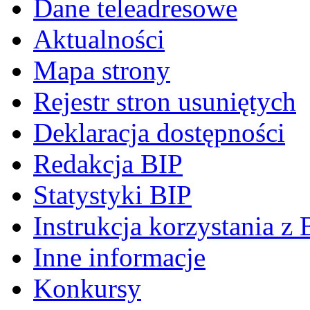
Dane teleadresowe
Aktualności
Mapa strony
Rejestr stron usuniętych
Deklaracja dostępności
Redakcja BIP
Statystyki BIP
Instrukcja korzystania z 
Inne informacje
Konkursy