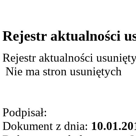
Rejestr aktualności u
Rejestr aktualności usunięt
Nie ma stron usuniętych
Podpisał:
Dokument z dnia:
10.01.20