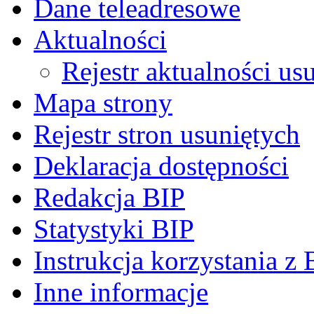
Dane teleadresowe
Aktualności
Rejestr aktualności us
Mapa strony
Rejestr stron usuniętych
Deklaracja dostępności
Redakcja BIP
Statystyki BIP
Instrukcja korzystania z 
Inne informacje