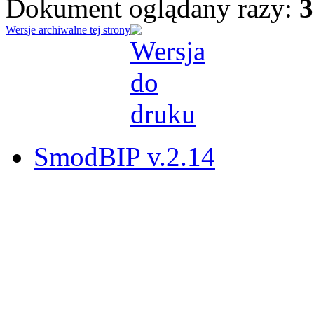
Dokument oglądany razy:
3
Wersje archiwalne tej strony
SmodBIP v.2.14