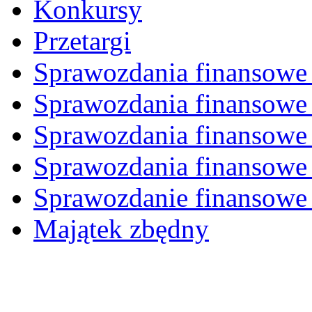
Konkursy
Przetargi
Sprawozdania finansowe 
Sprawozdania finansowe 
Sprawozdania finansowe 
Sprawozdania finansowe 
Sprawozdanie finansowe 
Majątek zbędny