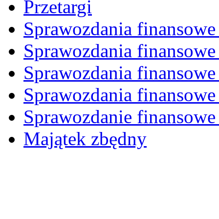
Przetargi
Sprawozdania finansowe 
Sprawozdania finansowe 
Sprawozdania finansowe 
Sprawozdania finansowe 
Sprawozdanie finansowe 
Majątek zbędny