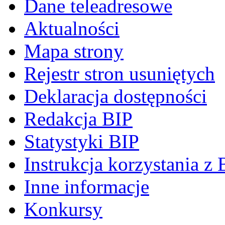
Dane teleadresowe
Aktualności
Mapa strony
Rejestr stron usuniętych
Deklaracja dostępności
Redakcja BIP
Statystyki BIP
Instrukcja korzystania z 
Inne informacje
Konkursy