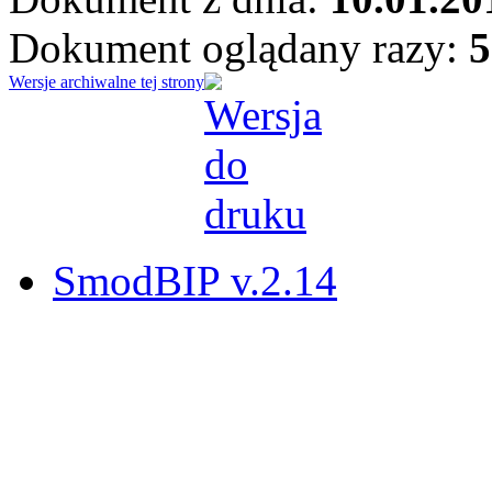
Dokument oglądany razy:
5
Wersje archiwalne tej strony
SmodBIP v.2.14